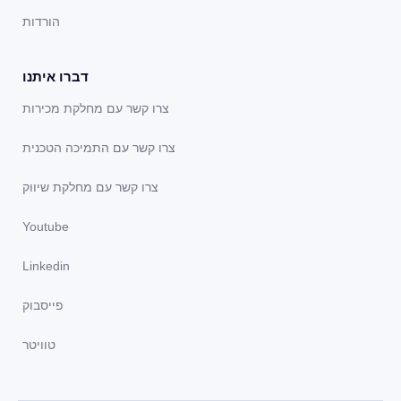
הורדות
דברו איתנו
צרו קשר עם מחלקת מכירות
צרו קשר עם התמיכה הטכנית
צרו קשר עם מחלקת שיווק
Youtube
Linkedin
פייסבוק
טוויטר