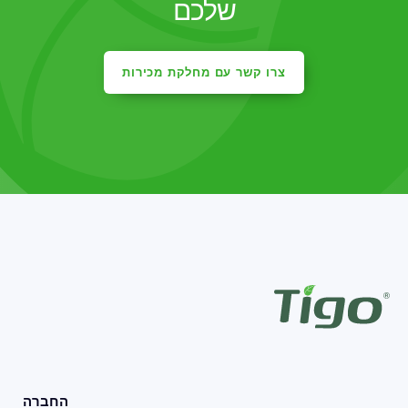
שלכם
צרו קשר עם מחלקת מכירות
החברה