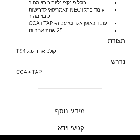
כולל פונקציונליות כיבוי מהיר
עומד בתקן NEC האמריקאי לדרישות
כיבוי מהיר
עובד באופן אלחוטי עם ה- TAP ו CCA
25 שנות אחריות
תצורת
קולט אחד לכל TS4
נדרש
CCA + TAP
מידע נוסף
קטעי וידאו