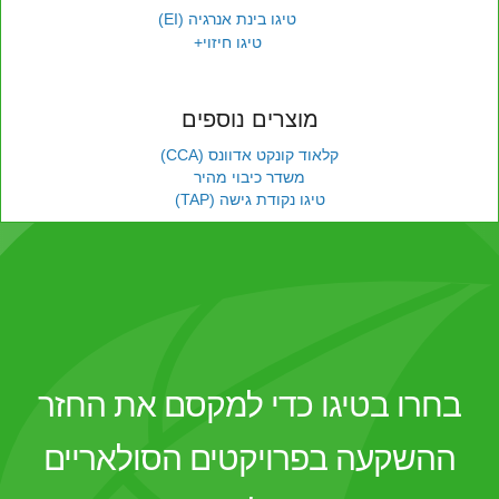
טיגו בינת אנרגיה (EI)
טיגו חיזוי+
מוצרים נוספים
קלאוד קונקט אדוונס (CCA)
משדר כיבוי מהיר
טיגו נקודת גישה (TAP)
בחרו בטיגו כדי למקסם את החזר
ההשקעה בפרויקטים הסולאריים