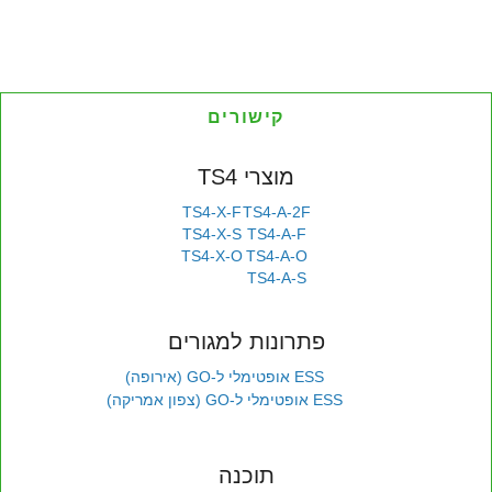
קישורים
מוצרי TS4
TS4-X-F
TS4-A-2F
TS4-X-S
TS4-A-F
TS4-X-O
TS4-A-O
TS4-A-S
פתרונות למגורים
ESS אופטימלי ל-GO (אירופה)
ESS אופטימלי ל-GO (צפון אמריקה)
תוכנה