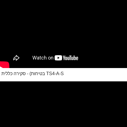
TS4-A-S בטיחות) - סקירה כללית