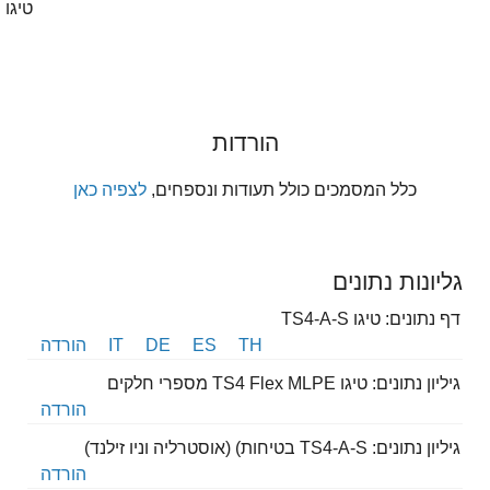
טיגו
הורדות
כלל
המסמכים כולל תעודות ונספחים
,
לצפיה כאן
גליונות נתונים
דף נתונים: טיגו TS4-A-S
TH
ES
DE
IT
הורדה
גיליון נתונים: טיגו TS4 Flex MLPE מספרי חלקים
הורדה
גיליון נתונים: TS4-A-S בטיחות) (אוסטרליה וניו זילנד)
הורדה