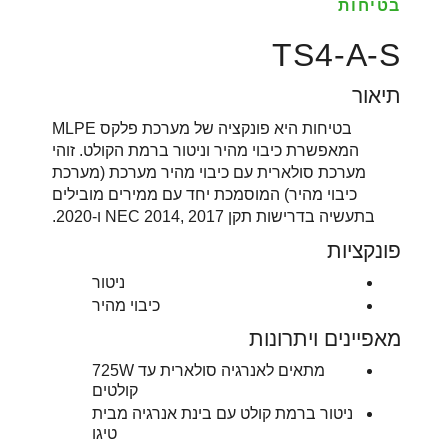
בטיחות
TS4-A-S
תיאור
בטיחות היא פונקציה של מערכת פלקס MLPE
המאפשרת כיבוי מהיר וניטור ברמת הקולט. זוהי
מערכת סולארית עם כיבוי מהיר מערכת (מערכת
כיבוי מהיר) המוסמכת יחד עם ממירים מובילים
בתעשיה בדרישות תקן NEC 2014, 2017 ו-2020.
פונקציות
ניטור
כיבוי מהיר
מאפיינים ויתרונות
מתאים לאנרגיה סולארית עד 725W
קולטים
ניטור ברמת קולט עם בינת אנרגיה מבית
טיגו