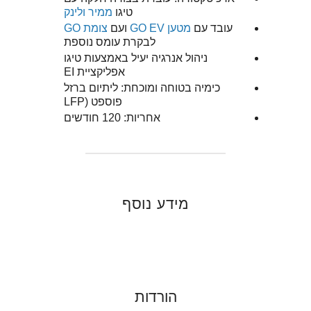
טיגו
ממיר
ולינק
עובד עם
מטען GO EV
ועם
צומת GO
לבקרת עומס נוספת
ניהול אנרגיה יעיל באמצעות טיגו
אפליקציית EI
כימיה בטוחה ומוכחת: ליתיום ברזל
פוספט (LFP
אחריות: 120 חודשים
מידע נוסף
הורדות