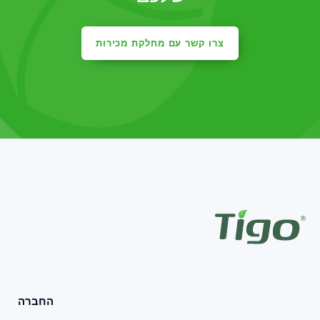
צרו קשר עם מחלקת מכירות
החברה