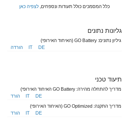
כלל
המסמכים כולל תעודות ונספחים
,
לצפיה כאן
גליונות נתונים
גיליון נתונים: GO Battery (האיחוד האירופי)
DE
IT
הורדה
תיעוד טכני
מדריך להתחלה מהירה: GO Battery האיחוד האירופי)
DE
IT
הורד
מדריך התקנה: GO Optimized (האיחוד האירופי)
DE
IT
הורד