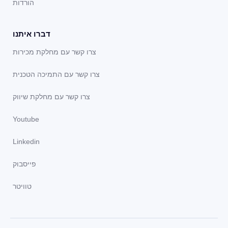
הורדות
דברו איתנו
צרו קשר עם מחלקת מכירות
צרו קשר עם התמיכה הטכנית
צרו קשר עם מחלקת שיווק
Youtube
Linkedin
פייסבוק
טוויטר