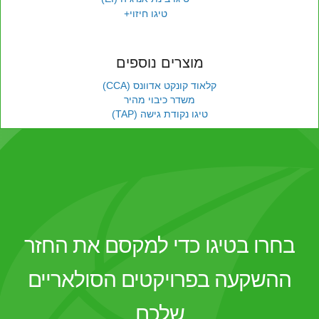
טיגו חיזוי+
מוצרים נוספים
קלאוד קונקט אדוונס (CCA)
משדר כיבוי מהיר
טיגו נקודת גישה (TAP)
בחרו בטיגו כדי למקסם את החזר
ההשקעה בפרויקטים הסולאריים
שלכם