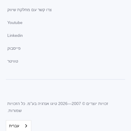
צרו קשר עם מחלקת שיווק
Youtube
Linkedin
פייסבוק
טוויטר
זכויות יוצרים © 2007—2026 טיגו אנרגיה בע"מ. כל הזכויות
שמורות.
עברית