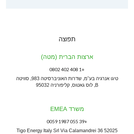
תפוצה
ארצות הברית (מטה)
+1 408 402 0802
טיגו אנרגיה בע"מ, שדרות האוניברסיטה 983, סוויטה
B, לוס גאטוס, קליפורניה 95032
משרד EMEA
+39 055 1987 0059
Tigo Energy Italy Srl Via Calamandrei 36 52025