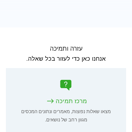
עזרה ותמיכה
אנחנו כאן כדי לעזור בכל שאלה.
מרכז תמיכה
מצאו שאלות נפוצות, מאמרים ונתונים המכסים
מגוון רחב של נושאים.