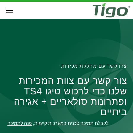
צרו קשר עם מחלקת מכירות
צור קשר עם צוות המכירות
שלנו כדי לרכוש טיגו TS4
ופתרונות סולאריים + אגירה
ביתיים
לקבלת תמיכה טכנית במערכות קיימות,
פנה לתמיכה