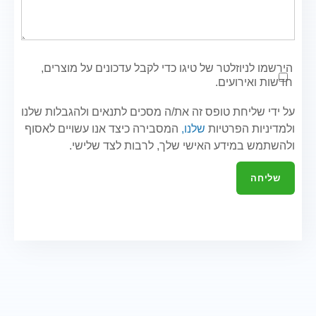
הירשמו לניוזלטר של טיגו כדי לקבל עדכונים על מוצרים,
חדשות ואירועים.
על ידי שליחת טופס זה את/ה מסכים לתנאים ולהגבלות שלנו
ולמדיניות הפרטיות
שלנו,
המסבירה כיצד אנו עשויים לאסוף
ולהשתמש במידע האישי שלך, לרבות לצד שלישי.