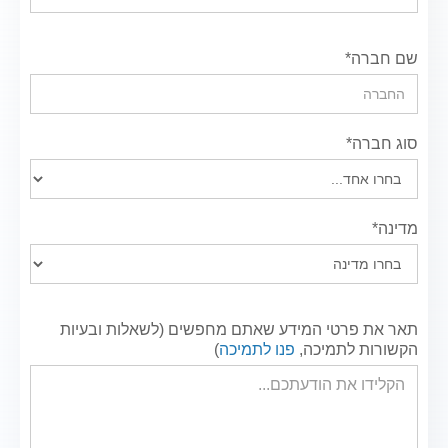
שם חברה*
סוג חברה*
מדינה*
תאר את פרטי המידע שאתם מחפשים (לשאלות ובעיות
הקשורות לתמיכה,
פנו לתמיכה
)