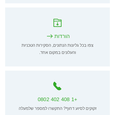
הורדות
צפו בכל גליונות הנתונים, הסקירות הטכניות
והעלונים במקום אחד.
+1 408 402 0802
זקוקים לסיוע דחוף? התקשרו למספר שלמעלה