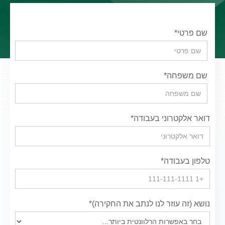
שם פרטי*
שם משפחה*
דואר אלקטרוני בעבודה*
טלפון בעבודה*
נושא (זה עוזר לנו לנתב את החקירה)*