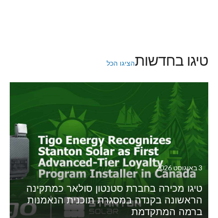
טיגו בחדשות
הציגו הכל
3 באוגוסט 2026
טיגו מכירה בחברת סטנטון סולאר כמתקינה
הראשונה בקנדה במסגרת תוכנית הנאמנות
ברמה המתקדמת