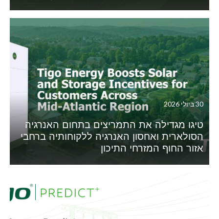
30 ביולי 2026
טיגו מגדילה את התמריצים בתחום האנרגיה
הסולארית ואחסון האנרגיה ללקוחותיה ברחבי
אזור החוף המזרחי התיכון