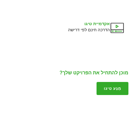
אקדמיית טיגו
הדרכה חינם לפי דרישה
מוכן להתחיל את הפרויקט שלך?
מַגָע טיגו