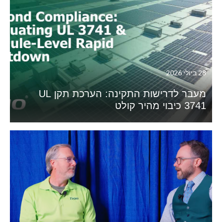
28 ביולי 2026
מעבר לדרישות התקינה: הערכת תקן UL
3741 כיבוי מהיר קולט