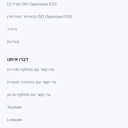
GO Optimized ESS (ארה"ב)
GO Optimized ESS (האיחוד האירופי)
חיזוי+
הורדות
דברו איתנו
צרו קשר עם מחלקת מכירות
צרו קשר עם התמיכה הטכנית
צרו קשר עם מחלקת שיווק
Youtube
Linkedin