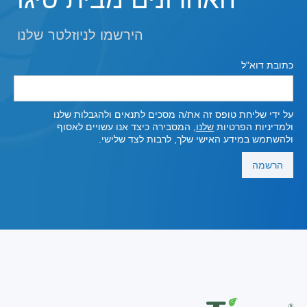
הירשמו לניוזלטר שלנו
כתובת דוא"ל
על ידי שליחת טופס זה את/ה מסכים לתנאים ולהגבלות שלנו
ולמדיניות הפרטיות
שלנו,
המסבירה כיצד אנו עשויים לאסוף
ולהשתמש במידע האישי שלך, לרבות לצד שלישי.