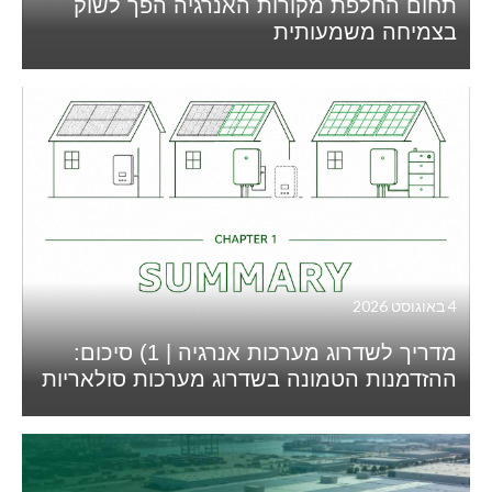
תחום החלפת מקורות האנרגיה הפך לשוק
בצמיחה משמעותית
4 באוגוסט 2026
מדריך לשדרוג מערכות אנרגיה | 1) סיכום:
ההזדמנות הטמונה בשדרוג מערכות סולאריות