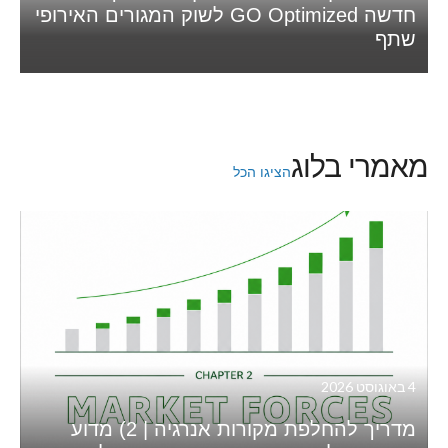
חדשה GO Optimized לשוק המגורים האירופי
שתף
מאמרי בלוג
הציגו הכל
4 באוגוסט 2026
מדריך להחלפת מקורות אנרגיה | 2) מדוע