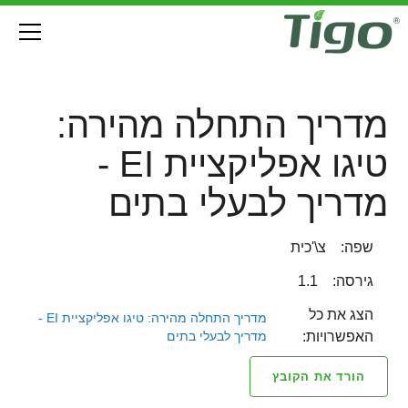
מדריך התחלה מהירה:
טיגו אפליקציית EI -
מדריך לבעלי בתים
שפה:
צ\'כית
גירסה:
1.1
הצג את כל
מדריך התחלה מהירה: טיגו אפליקציית EI -
מדריך לבעלי בתים
האפשרויות:
הורד את הקובץ